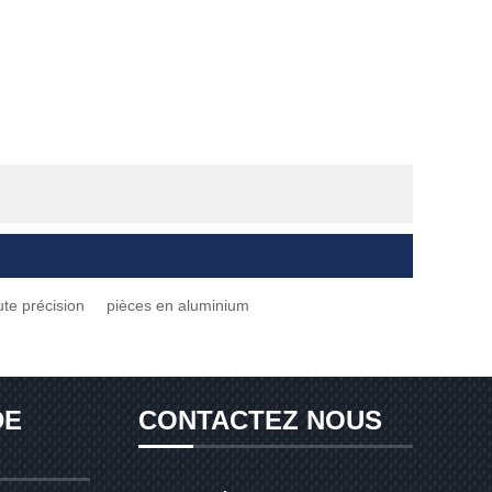
te précision
pièces en aluminium
DE
CONTACTEZ NOUS