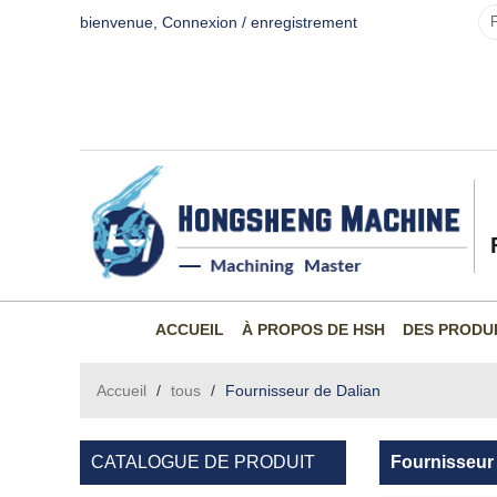
bienvenue,
Connexion
/
enregistrement
ACCUEIL
À PROPOS DE HSH
DES PRODU
Accueil
/
tous
/
Fournisseur de Dalian
CATALOGUE DE PRODUIT
Fournisseur