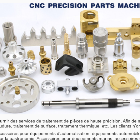
urnir des services de traitement de pièces de haute précision. Afin de 
udure, traitement de surface, traitement thermique, etc. Les clients n
cessoires pour équipements d'automatisation, équipements automobile
ur la gastronomie, Accessoires pour équipements marins, accessoires de