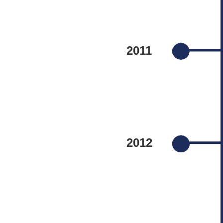
2011
2012