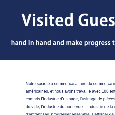
Notre société a commencé à faire du commerce i
américaines, et nous avons travaillé avec 186 entre
compris l’industrie d’usinage, l’usinage de pièces, 
du vide, l’industrie du porte-voix, l’industrie de
d'entreprises, progresser ensemble, s'efforcer de 