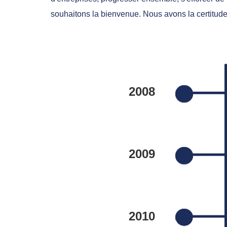
souhaitons la bienvenue. Nous avons la certitud
2008
2009
2010