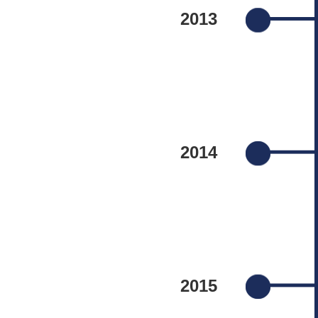
2013
2014
2015