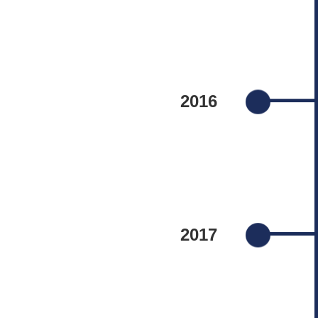
2016
2017