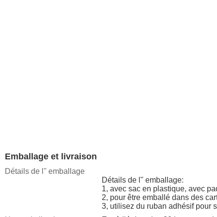
Emballage et livraison
Détails de l'' emballage
Détails de l'' emballage:
1, avec sac en plastique, avec pa
2, pour être emballé dans des car
3, utilisez du ruban adhésif pour s