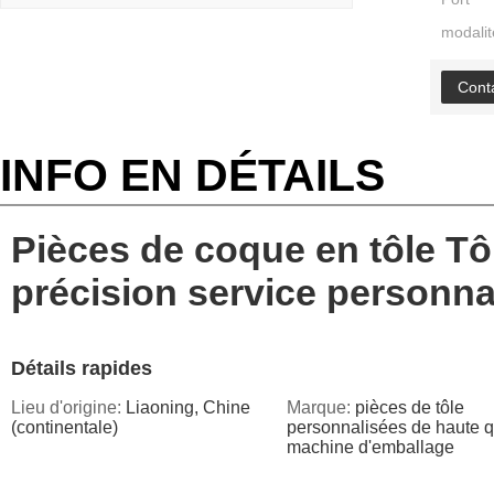
modalit
Cont
INFO EN DÉTAILS
Pièces de coque en tôle Tô
précision service personna
Détails rapides
Lieu d'origine:
Liaoning, Chine
Marque:
pièces de tôle
(continentale)
personnalisées de haute qu
machine d'emballage