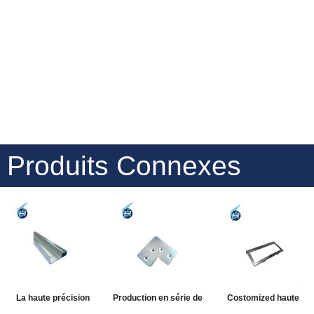
Produits Connexes
La haute précision
Production en série de
Costomized haute