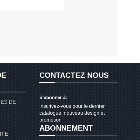
DE
CONTACTEZ NOUS
S'abonner à:
UES DE
inscrivez-vous pour le dernier
catalogue, nouveau design et
promotion
ABONNEMENT
RIE