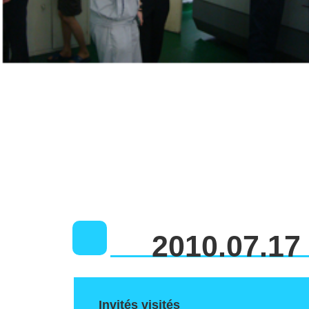
2010.07.17
Invités visités