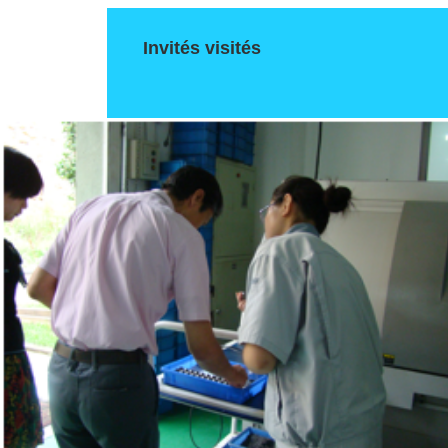
Invités visités