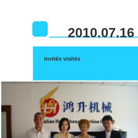
2010.07.16
Invités visités