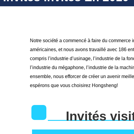
Notre société a commencé à faire du commerce i
américaines, et nous avons travaillé avec 186 entre
compris l’industrie d’usinage, l’industrie de la fond
l’industrie du mégaphone, l’industrie de la machi
ensemble, nous efforcer de créer un avenir meill
espérons que vous choisirez Hongsheng!
Invités visi