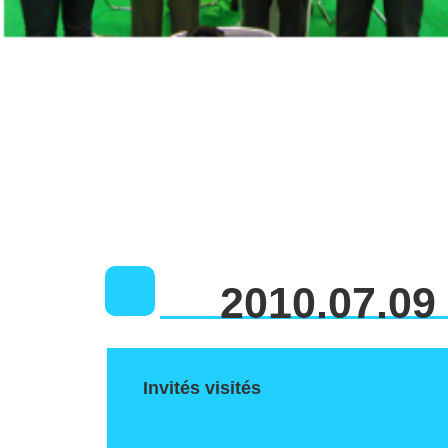
2010.07.09
Invités visités