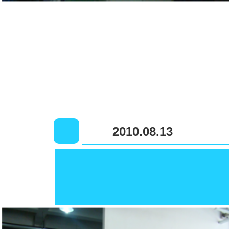
2010.08.13