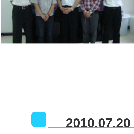
2010.07.20