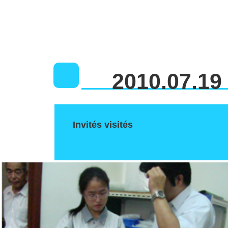
2010.07.19
Invités visités