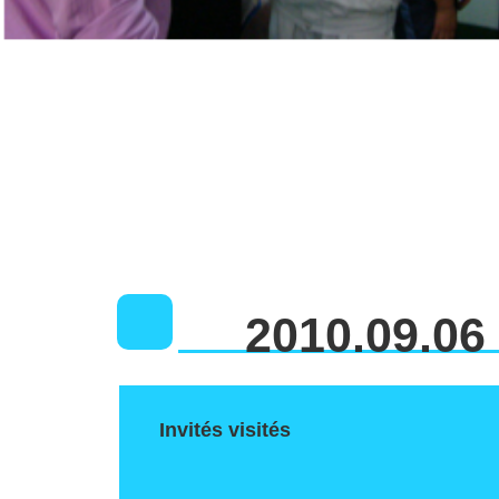
2010.09.06
Invités visités