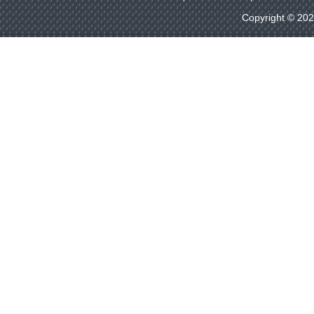
Copyright © 20