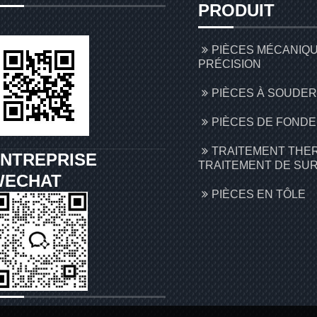
PRODUIT
PIÈCES MÉCANIQ
PRÉCISION
PIÈCES À SOUDER
PIÈCES DE FONDE
TRAITEMENT THE
NTREPRISE
TRAITEMENT DE SU
WECHAT
PIÈCES EN TÔLE