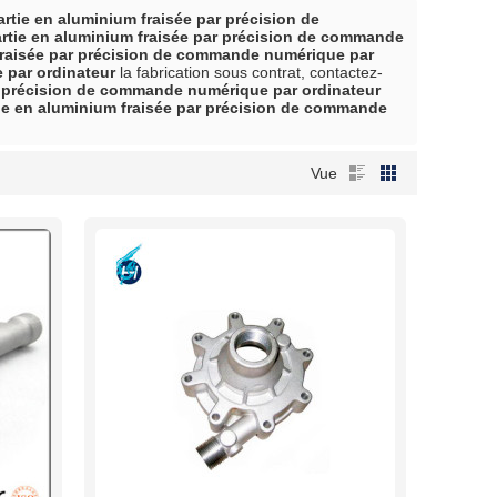
artie en aluminium fraisée par précision de
rtie en aluminium fraisée par précision de commande
fraisée par précision de commande numérique par
 par ordinateur
la fabrication sous contrat, contactez-
ar précision de commande numérique par ordinateur
ie en aluminium fraisée par précision de commande
Vue