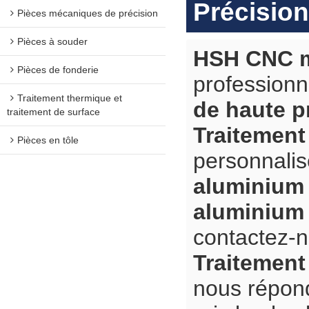
Précision
Pièces mécaniques de précision
Pièces à souder
HSH CNC m
Pièces de fonderie
professionn
Traitement thermique et
de haute p
traitement de surface
Traitement
Pièces en tôle
personnali
aluminium 
aluminium 
contactez-n
Traitement
nous répon