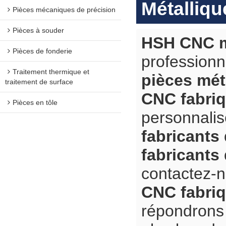
Métalliqu
Pièces mécaniques de précision
Pièces à souder
HSH CNC m
Pièces de fonderie
professionn
Traitement thermique et
pièces mét
traitement de surface
CNC fabriq
Pièces en tôle
personnali
fabricants
fabricants
contactez-n
CNC fabriq
répondrons 